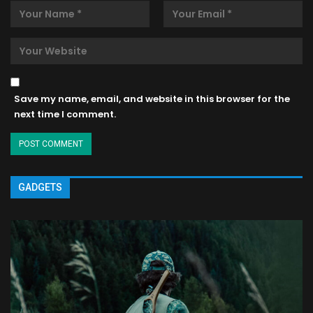
Save my name, email, and website in this browser for the
next time I comment.
GADGETS