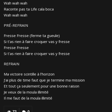
Wah wah wah
Raconte pas ta Life cala boca
Wah wah wah
PRÉ-REFRAIN
Fresse Fresse (ferme ta gueule)
Si t’as rien à faire croquer vas y fresse
Fresse Fresse
Si t’as rien à faire croquer vas y fresse
REFRAIN
Ma victoire scintille à l’horizon
J’ai plus de time faut que je termine ma mission
Et tout ça seulement pour une bonne raison
Je veux de la moula illimité
Il me faut de la moula illimité
72
0