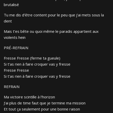
brutalisé
Tu me dis d’être contеnt pour le peu que j’ai mеts sous la
dent
Mais t’es bête ou quoi même le paradis appartient aux
violents hein
PRÉ-REFRAIN
Fresse Fresse (ferme ta gueule)
Si t’as rien à faire croquer vas y fresse
Fresse Fresse
Si t’as rien à faire croquer vas y fresse
REFRAIN
Ma victoire scintille à l’horizon
J’ai plus de time faut que je termine ma mission
Et tout ça seulement pour une bonne raison