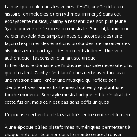
La musique coule dans les veines d’Haïti, une île riche en
histoire, en mélodies et en rythmes. Immergé dans cet
écosystème musical, Zainhy a ressenti dès son plus jeune
âge le pouvoir de l’expression musicale. Pour lui, la musique
va bien au-delà des simples notes et accords ; c’est une
façon d’exprimer des émotions profondes, de raconter des
histoires et de partager des moments intimes. Une voix
authentique : l’ascension d’un artiste unique
Entrer dans le domaine de l’industrie musicale nécessite plus
que du talent. Zainhy s’est lancé dans cette aventure avec
une mission claire : créer une musique qui reflète son
identité et ses racines haïtiennes, tout en y ajoutant une
touche moderne. Son style musical unique est le résultat de
cette fusion, mais ce n’est pas sans défis uniques.
L’épineuse recherche de la visibilité : entre ombre et lumière
À une époque où les plateformes numériques permettent à
chaque note de résonner dans le monde entier, trouver