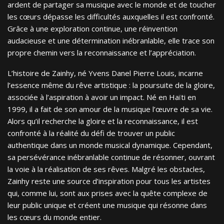
ardent de partager sa musique avec le monde et de toucher
les cœurs dépasse les difficultés auxquelles il est confronté.
Grâce à une exploration continue, une réinvention
audacieuse et une détermination inébranlable, elle trace son
propre chemin vers la reconnaissance et l’appréciation.
L’histoire de Zainhy, né Yvens Danel Pierre Louis, incarne
l’essence même du rêve artistique : la poursuite de la gloire,
associée à l’aspiration à avoir un impact. Né en Haïti en
1999, il a fait de son amour de la musique l’œuvre de sa vie.
Alors qu’il recherche la gloire et la reconnaissance, il est
confronté à la réalité du défi de trouver un public
authentique dans un monde musical dynamique. Cependant,
sa persévérance inébranlable continue de résonner, ouvrant
la voie à la réalisation de ses rêves. Malgré les obstacles,
Zainhy reste une source d’inspiration pour tous les artistes
qui, comme lui, sont aux prises avec la quête complexe de
leur public unique et créent une musique qui résonne dans
les cœurs du monde entier.