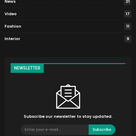
News
21
Video
17
Fashion
11
Interior
9
NEWSLETTER
Subscribe our newsletter to stay updated.
Subscribe