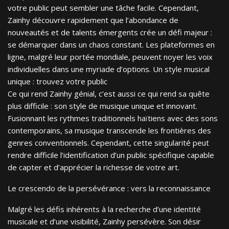
votre public peut sembler une tâche facile. Cependant,
Zainhy découvre rapidement que l’abondance de
nouveautés et de talents émergents crée un défi majeur :
se démarquer dans un chaos constant. Les plateformes en
ligne, malgré leur portée mondiale, peuvent noyer les voix
individuelles dans une myriade d’options. Un style musical
unique : trouvez votre public
Ce qui rend Zainhy génial, c’est aussi ce qui rend sa quête
plus difficile : son style de musique unique et innovant.
Fusionnant les rythmes traditionnels haïtiens avec des sons
contemporains, sa musique transcende les frontières des
genres conventionnels. Cependant, cette singularité peut
rendre difficile l’identification d’un public spécifique capable
de capter et d’apprécier la richesse de votre art.
Le crescendo de la persévérance : vers la reconnaissance
Malgré les défis inhérents à la recherche d’une identité
musicale et d’une visibilité, Zainhy persévère. Son désir