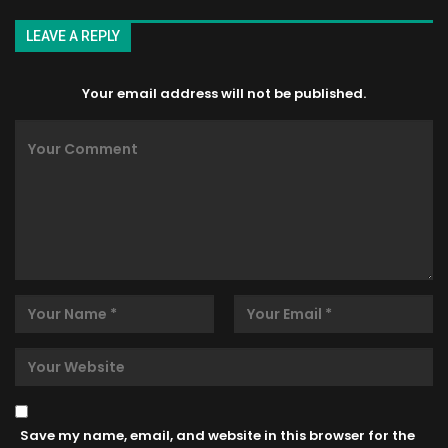
LEAVE A REPLY
Your email address will not be published.
Save my name, email, and website in this browser for the