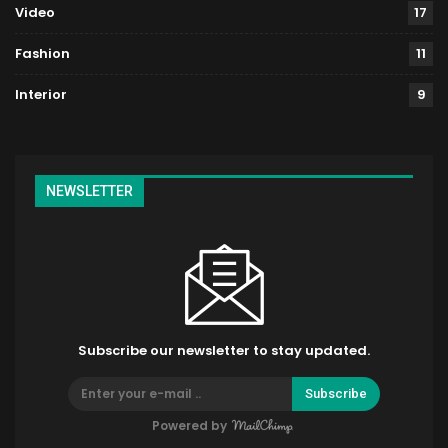
Video
17
Fashion
11
Interior
9
NEWSLETTER
Subscribe our newsletter to stay updated.
Subscribe
Powered by