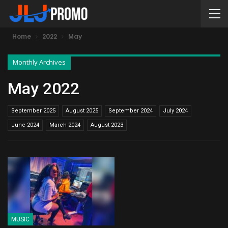
Home
2022
May
Monthly Archives
May 2022
September 2025
August 2025
September 2024
July 2024
June 2024
March 2024
August 2023
MUSIC