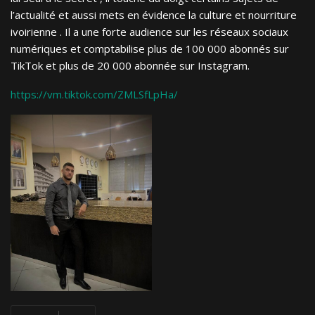
l’actualité et aussi mets en évidence la culture et nourriture
ivoirienne . Il a une forte audience sur les réseaux sociaux
numériques et comptabilise plus de 100 000 abonnés sur
TikTok et plus de 20 000 abonnée sur Instagram.
https://vm.tiktok.com/ZMLSfLpHa/