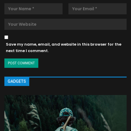
Save my name, email, and website in this browser for the
next time I comment.
GADGETS